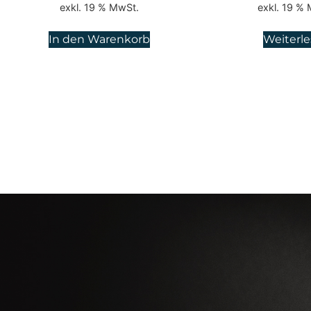
exkl. 19 % MwSt.
exkl. 19 %
In den Warenkorb
Weiterl