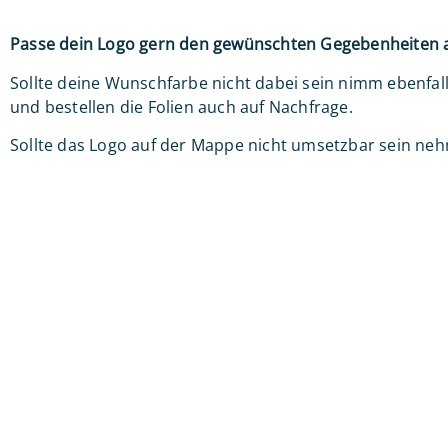
Passe dein Logo gern den gewünschten Gegebenheiten 
Sollte deine Wunschfarbe nicht dabei sein nimm ebenfal
und bestellen die Folien auch auf Nachfrage.
Sollte das Logo auf der Mappe nicht umsetzbar sein nehme