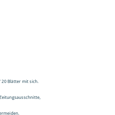
20 Blätter mit sich.
Zeitungsausschnitte,
vermeiden.