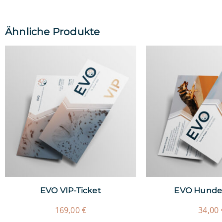
Ähnliche Produkte
EVO VIP-Ticket
EVO Hunde-
169,00
€
34,00