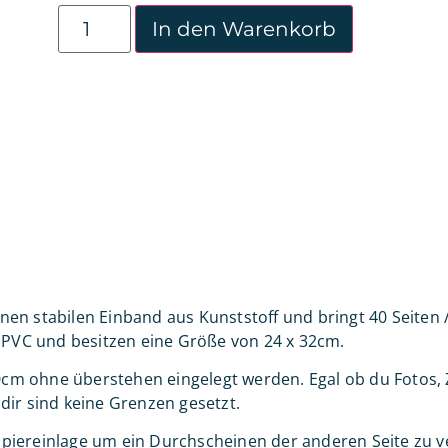
In den Warenkorb
n stabilen Einband aus Kunststoff und bringt 40 Seiten / 
m PVC und besitzen eine Größe von 24 x 32cm.
m ohne überstehen eingelegt werden. Egal ob du Fotos, 
 dir sind keine Grenzen gesetzt.
 Papiereinlage um ein Durchscheinen der anderen Seite zu 