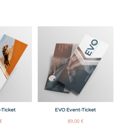
Ticket
EVO Event-Ticket
€
89,00
€