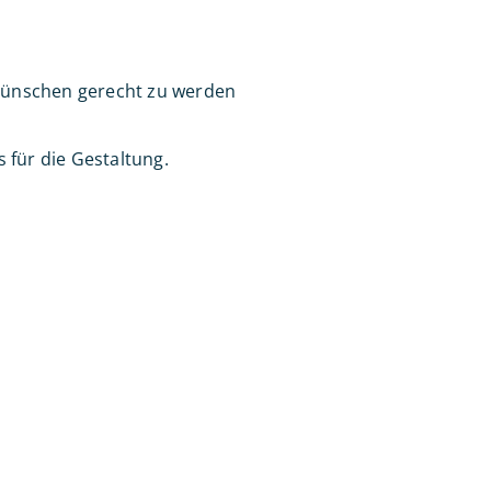
 Wünschen gerecht zu werden
 für die Gestaltung.