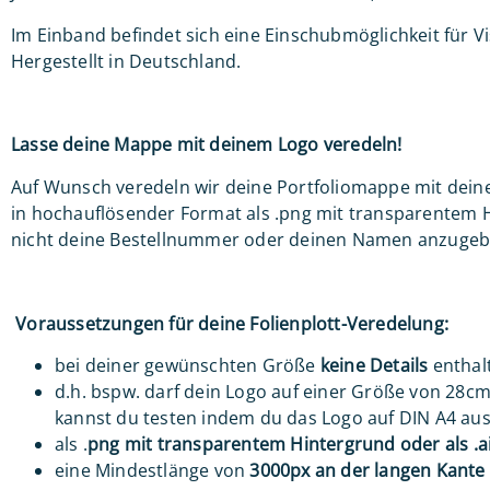
Im Einband befindet sich eine Einschubmöglichkeit für Vi
Hergestellt in Deutschland.
Lasse deine Mappe mit deinem Logo veredeln!
Auf Wunsch veredeln wir deine Portfoliomappe mit dein
in hochauflösender Format als .png mit transparentem Hi
nicht deine Bestellnummer oder deinen Namen anzugeb
Voraussetzungen für deine Folienplott-Veredelung:
bei deiner gewünschten Größe
keine Details
enthal
d.h. bspw. darf dein Logo auf einer Größe von 28cm
kannst du testen indem du das Logo auf DIN A4 au
als .
png mit transparentem Hintergrund oder als .a
eine Mindestlänge von
3000px an der langen Kante