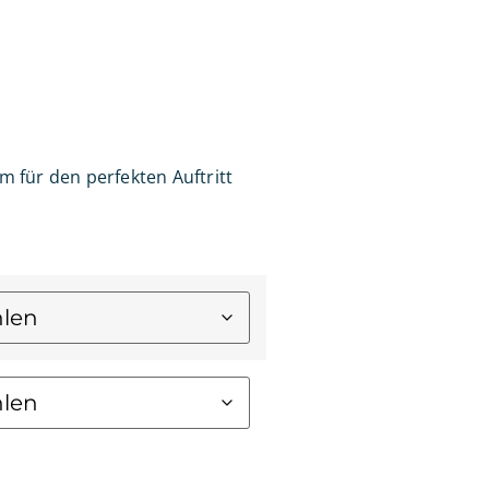
 für den perfekten Auftritt