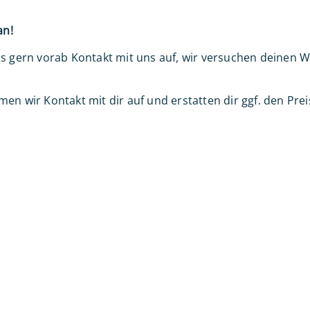
an!
ls gern vorab Kontakt mit uns auf, wir versuchen deinen
n wir Kontakt mit dir auf und erstatten dir ggf. den Preis