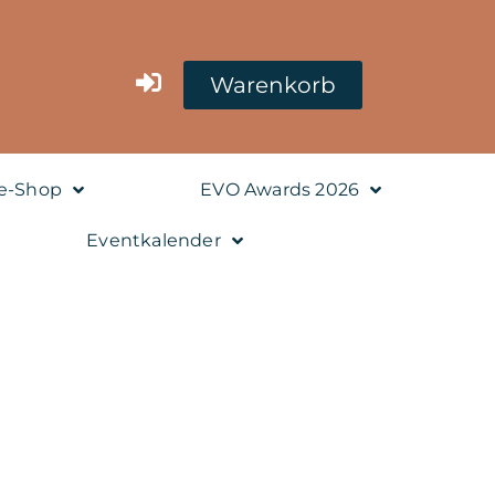
Warenkorb
e-Shop
EVO Awards 2026
Eventkalender