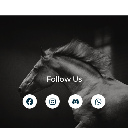
Follow Us