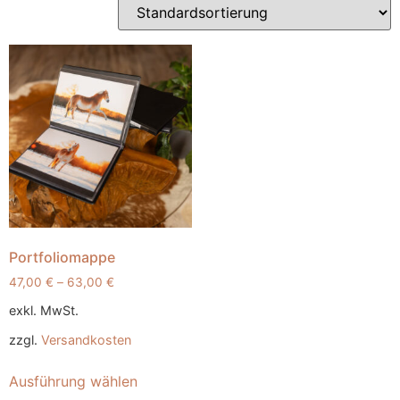
Portfoliomappe
47,00
€
–
63,00
€
exkl. MwSt.
zzgl.
Versandkosten
Ausführung wählen