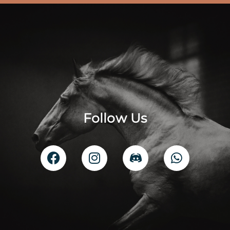
Follow Us