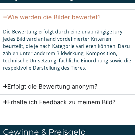
Wie werden die Bilder bewertet?
Die Bewertung erfolgt durch eine unabhängige Jury.
Jedes Bild wird anhand vordefinierter Kriterien
beurteilt, die je nach Kategorie variieren können. Dazu
zählen unter anderem Bildwirkung, Komposition,
technische Umsetzung, fachliche Einordnung sowie die
respektvolle Darstellung des Tieres.
Erfolgt die Bewertung anonym?
Erhalte ich Feedback zu meinem Bild?
Gewinne & Preisgeld