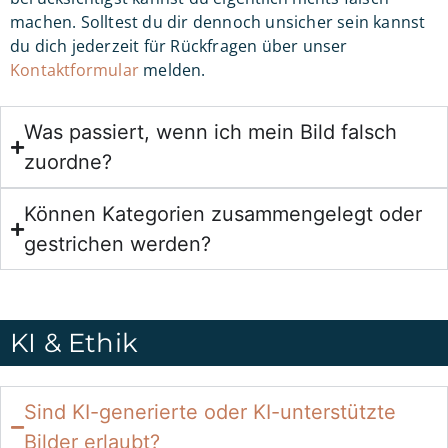
machen. Solltest du dir dennoch unsicher sein kannst
du dich jederzeit für Rückfragen über unser
Kontaktformular
melden.
Was passiert, wenn ich mein Bild falsch
zuordne?
Können Kategorien zusammengelegt oder
gestrichen werden?
KI & Ethik
Sind KI-generierte oder KI-unterstützte
Bilder erlaubt?