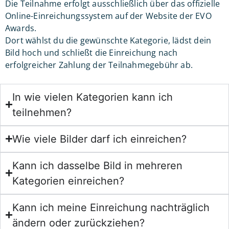
Die Teilnahme erfolgt ausschließlich über das offizielle
Online-Einreichungssystem auf der Website der EVO
Awards.
Dort wählst du die gewünschte Kategorie, lädst dein
Bild hoch und schließt die Einreichung nach
erfolgreicher Zahlung der Teilnahmegebühr ab.
In wie vielen Kategorien kann ich
teilnehmen?
Wie viele Bilder darf ich einreichen?
Kann ich dasselbe Bild in mehreren
Kategorien einreichen?
Kann ich meine Einreichung nachträglich
ändern oder zurückziehen?