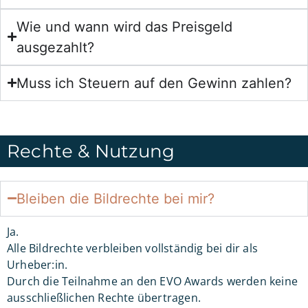
Wie und wann wird das Preisgeld
ausgezahlt?
Muss ich Steuern auf den Gewinn zahlen?
Rechte & Nutzung
Bleiben die Bildrechte bei mir?
Ja.
Alle Bildrechte verbleiben vollständig bei dir als
Urheber:in.
Durch die Teilnahme an den EVO Awards werden keine
ausschließlichen Rechte übertragen.