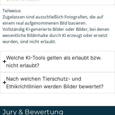
Teilweise.
Zugelassen sind ausschließlich Fotografien, die auf
einem real aufgenommenen Bild basieren.
Vollständig KI-generierte Bilder oder Bilder, bei denen
wesentliche Bildinhalte durch KI erzeugt oder ersetzt
wurden, sind nicht erlaubt.
Welche KI-Tools gelten als erlaubt bzw.
nicht erlaubt?
Nach welchen Tierschutz- und
Ethikrichtlinien werden Bilder bewertet?
Jury & Bewertung