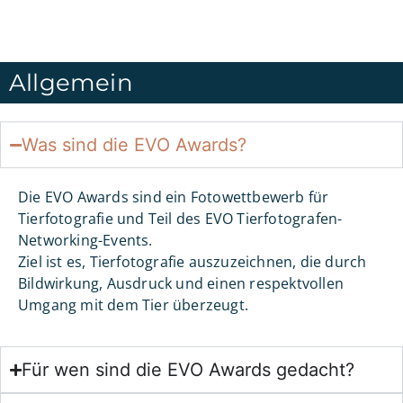
Allgemein
Was sind die EVO Awards?
Die EVO Awards sind ein Fotowettbewerb für
Tierfotografie und Teil des EVO Tierfotografen-
Networking-Events.
Ziel ist es, Tierfotografie auszuzeichnen, die durch
Bildwirkung, Ausdruck und einen respektvollen
Umgang mit dem Tier überzeugt.
Für wen sind die EVO Awards gedacht?