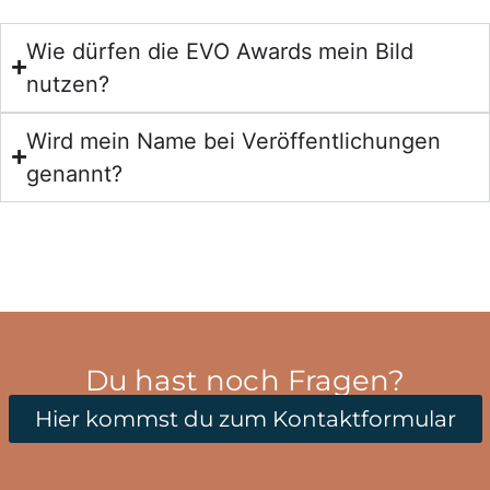
Wie dürfen die EVO Awards mein Bild
nutzen?
Wird mein Name bei Veröffentlichungen
genannt?
Du hast noch Fragen?
Hier kommst du zum Kontaktformular