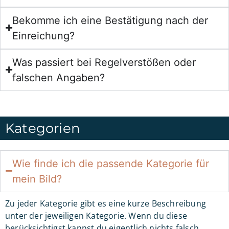
Bekomme ich eine Bestätigung nach der
Einreichung?
Was passiert bei Regelverstößen oder
falschen Angaben?
Kategorien
Wie finde ich die passende Kategorie für
mein Bild?
Zu jeder Kategorie gibt es eine kurze Beschreibung
unter der jeweiligen Kategorie. Wenn du diese
berücksichtigst kannst du eigentlich nichts falsch