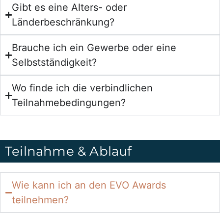
Gibt es eine Alters- oder
Länderbeschränkung?
Brauche ich ein Gewerbe oder eine
Selbstständigkeit?
Wo finde ich die verbindlichen
Teilnahmebedingungen?
Teilnahme & Ablauf
Wie kann ich an den EVO Awards
teilnehmen?