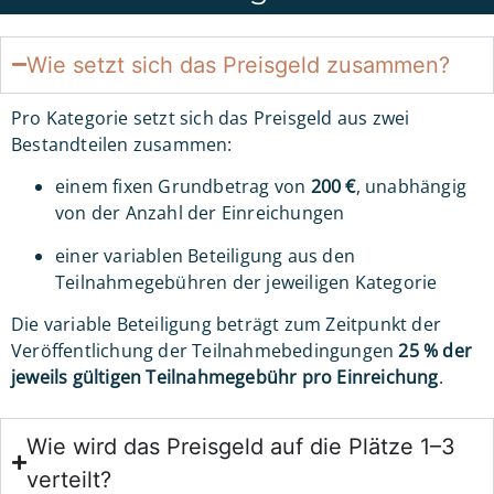
Wie setzt sich das Preisgeld zusammen?
Pro Kategorie setzt sich das Preisgeld aus zwei
Bestandteilen zusammen:
einem fixen Grundbetrag von
200 €
, unabhängig
von der Anzahl der Einreichungen
einer variablen Beteiligung aus den
Teilnahmegebühren der jeweiligen Kategorie
Die variable Beteiligung beträgt zum Zeitpunkt der
Veröffentlichung der Teilnahmebedingungen
25 % der
jeweils gültigen Teilnahmegebühr pro Einreichung
.
Wie wird das Preisgeld auf die Plätze 1–3
verteilt?