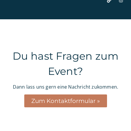
Du hast Fragen zum
Event?
Dann lass uns gern eine Nachricht zukommen.
Zum Kontaktformular »