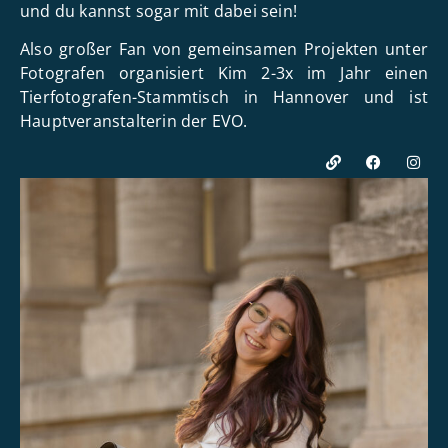
und du kannst sogar mit dabei sein!
Also großer Fan von gemeinsamen Projekten unter
Fotografen organisiert Kim 2-3x im Jahr einen
Tierfotografen-Stammtisch in Hannover und ist
Hauptveranstalterin der EVO.