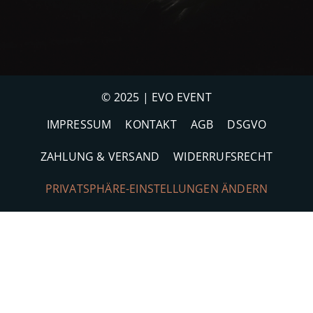
© 2025 | EVO EVENT
IMPRESSUM
KONTAKT
AGB
DSGVO
ZAHLUNG & VERSAND
WIDERRUFSRECHT
PRIVATSPHÄRE-EINSTELLUNGEN ÄNDERN