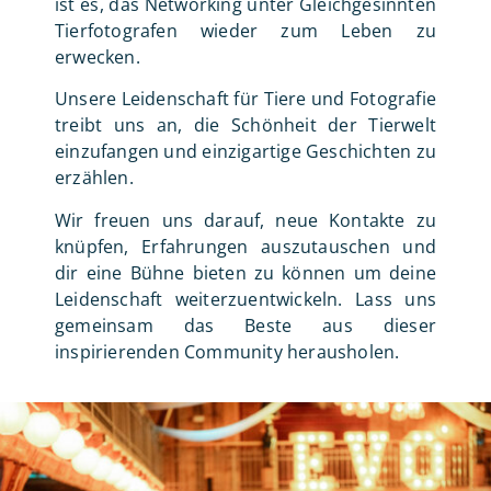
ist es, das Networking unter Gleichgesinnten
Tierfotografen wieder zum Leben zu
erwecken.
Unsere Leidenschaft für Tiere und Fotografie
treibt uns an, die Schönheit der Tierwelt
einzufangen und einzigartige Geschichten zu
erzählen.
Wir freuen uns darauf, neue Kontakte zu
knüpfen, Erfahrungen auszutauschen und
dir eine Bühne bieten zu können um deine
Leidenschaft weiterzuentwickeln. Lass uns
gemeinsam das Beste aus dieser
inspirierenden Community herausholen.