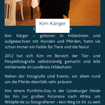
Kim Kärger
Event Veranstalterin
Kim Kärger – geboren in Hildesheim und
aufgewachsen mit Hunden und Pferden, hatte sie
schon immer ein Faible für Tiere und die Natur.
2012 hat sich Kim im Bereich der Tier- und
Peoplefotografie selbstständig gemacht und lebt
mittlerweile im Landkreis Hildesheim.
Neben der Fotografie sind Events, vor allem rund
um die Pferde ebenfalls sehr präsent.
Von einem Portfolio-Day in der Lüneburger Heide
bis hin zur großen Fotoreise nach Afrika, um
Wildpferde zu fotografieren – kein Weg ist ihr zu weit