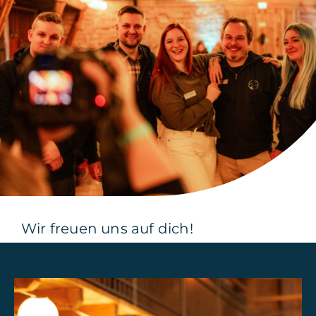
Wir freuen uns auf dich!