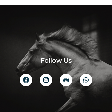
Follow Us