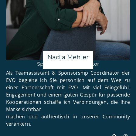
Nadja Mehler
Sponsorship Coordinator
Als Teamassistant & Sponsorship Coordinator der
EVO begleite ich Sie persönlich auf dem Weg zu
einer Partnerschaft mit EVO. Mit viel Feingefühl,
Engagement und einem guten Gespür für passende
Kooperationen schaffe ich Verbindungen, die Ihre
Marke sichtbar
machen und authentisch in unserer Community
verankern.