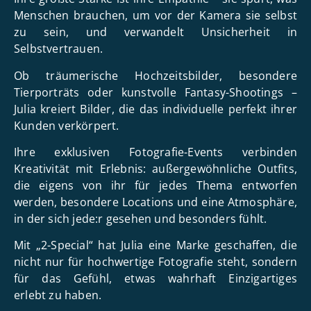
Menschen brauchen, um vor der Kamera sie selbst
zu sein, und verwandelt Unsicherheit in
Selbstvertrauen.
Ob träumerische Hochzeitsbilder, besondere
Tierporträts oder kunstvolle Fantasy-Shootings –
Julia kreiert Bilder, die das individuelle perfekt ihrer
Kunden verkörpert.
Ihre exklusiven Fotografie-Events verbinden
Kreativität mit Erlebnis: außergewöhnliche Outfits,
die eigens von ihr für jedes Thema entworfen
werden, besondere Locations und eine Atmosphäre,
in der sich jede:r gesehen und besonders fühlt.
Mit „2-Special“ hat Julia eine Marke geschaffen, die
nicht nur für hochwertige Fotografie steht, sondern
für das Gefühl, etwas wahrhaft Einzigartiges
erlebt zu haben.