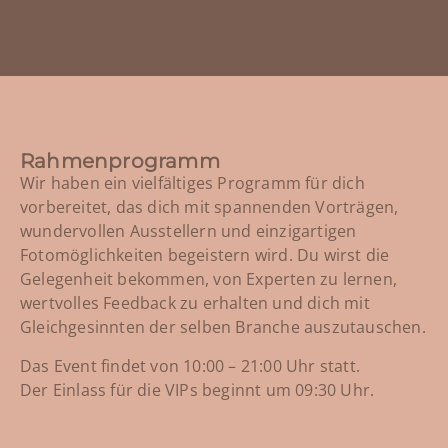
Rahmenprogramm
Wir haben ein vielfältiges Programm für dich
vorbereitet, das dich mit spannenden Vorträgen,
wundervollen Ausstellern und einzigartigen
Fotomöglichkeiten begeistern wird. Du wirst die
Gelegenheit bekommen, von Experten zu lernen,
wertvolles Feedback zu erhalten und dich mit
Gleichgesinnten der selben Branche auszutauschen.
Das Event findet von 10:00 – 21:00 Uhr statt.
Der Einlass für die VIPs beginnt um 09:30 Uhr.