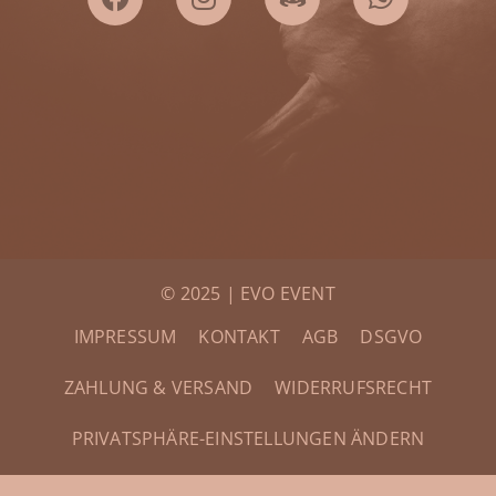
© 2025 | EVO EVENT
IMPRESSUM
KONTAKT
AGB
DSGVO
ZAHLUNG & VERSAND
WIDERRUFSRECHT
PRIVATSPHÄRE-EINSTELLUNGEN ÄNDERN