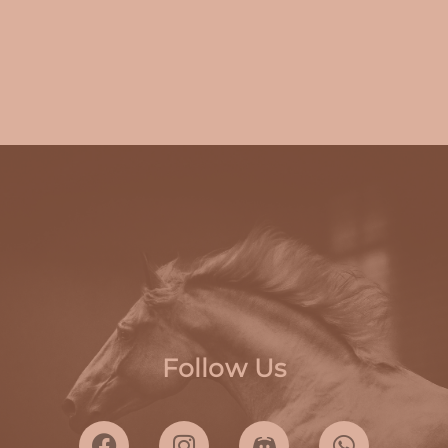
Follow Us