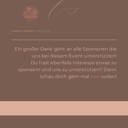
Ein großer Dank geht an alle Sponsoren die
uns bei diesem Event unterstützen!
Du hast ebenfalls Interesse etwas zu
sponsern und uns zu unterstützen? Dann
schau doch gern mal
hier
vorbei!