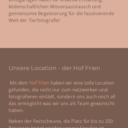
leidenschaftlichen Wissensaustausch und
gemeinsame Begeisterung für die faszinierende
Welt der Tierfotografie!
Unsere Location - der Hof Frien
Mit dem
Hof Frien
haben wir eine tolle Location
gefunden, die nicht nur zum netzwerken und
fotografieren einlädt, sondern uns auch noch all
das ermöglicht was wir uns als Team gewünscht
haben.
Neben der Festscheune, die Platz für bis zu 250
Personen bietet werden unsere Speaker im