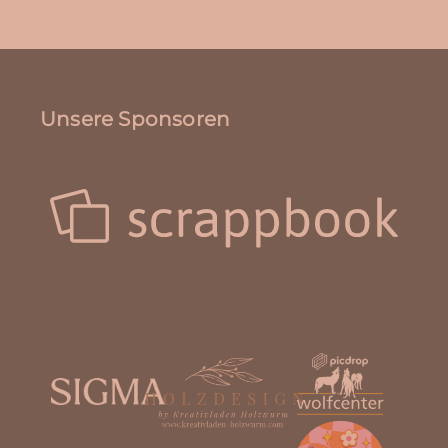
Unsere Sponsoren