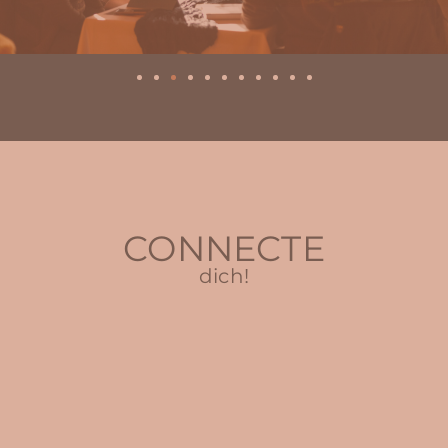
CONNECTE
dich!