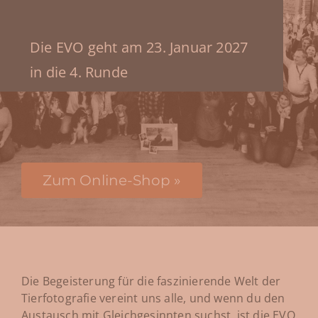
Die EVO geht am 23. Januar 2027
in die 4. Runde
Zum Online-Shop »
Die Begeisterung für die faszinierende Welt der
Tierfotografie vereint uns alle, und wenn du den
Austausch mit Gleichgesinnten suchst, ist die EVO