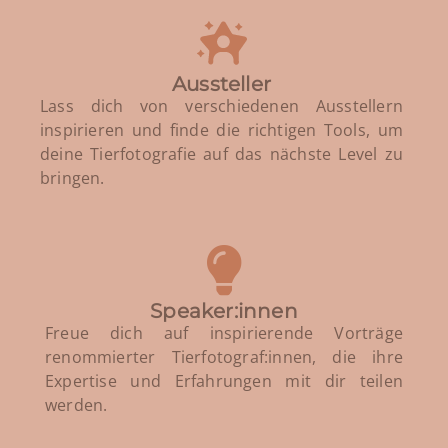
Aussteller
Lass dich von verschiedenen Ausstellern
inspirieren und finde die richtigen Tools, um
deine Tierfotografie auf das nächste Level zu
bringen.
Speaker:innen
Freue dich auf inspirierende Vorträge
renommierter Tierfotograf:innen, die ihre
Expertise und Erfahrungen mit dir teilen
werden.