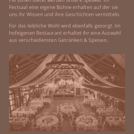
Festsaal eine eigene Bühne erhalten auf der sie
uns ihr Wissen und ihre Geschichten vermitteln.
Für das leibliche Wohl wird ebenfalls gesorgt. Im
hofeigenen Restaurant erhaltet ihr eine Auswahl
aus verschiedensten Getränken & Speisen.