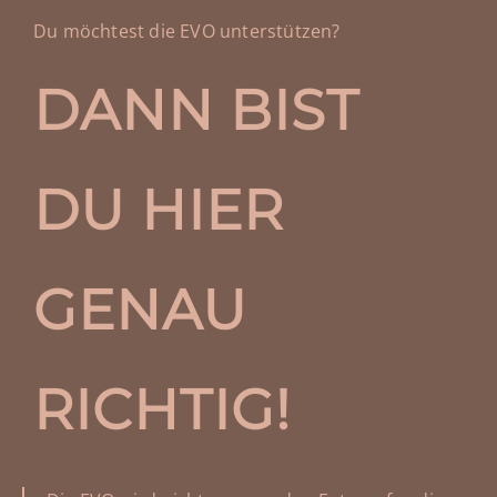
Du möchtest die EVO unterstützen?
DANN BIST
DU HIER
GENAU
RICHTIG!