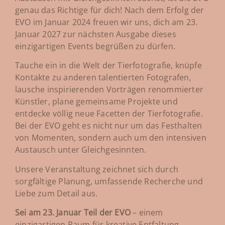
genau das Richtige für dich! Nach dem Erfolg der
EVO im Januar 2024 freuen wir uns, dich am 23.
Januar 2027 zur nächsten Ausgabe dieses
einzigartigen Events begrüßen zu dürfen.
Tauche ein in die Welt der Tierfotografie, knüpfe
Kontakte zu anderen talentierten Fotografen,
lausche inspirierenden Vorträgen renommierter
Künstler, plane gemeinsame Projekte und
entdecke völlig neue Facetten der Tierfotografie.
Bei der EVO geht es nicht nur um das Festhalten
von Momenten, sondern auch um den intensiven
Austausch unter Gleichgesinnten.
Unsere Veranstaltung zeichnet sich durch
sorgfältige Planung, umfassende Recherche und
Liebe zum Detail aus.
Sei am 23. Januar Teil der EVO
– einem
einzigartigen Raum für kreative Entfaltung,