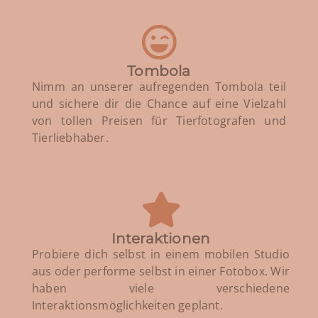
Tombola
Nimm an unserer aufregenden Tombola teil
und sichere dir die Chance auf eine Vielzahl
von tollen Preisen für Tierfotografen und
Tierliebhaber.
Interaktionen
Probiere dich selbst in einem mobilen Studio
aus oder performe selbst in einer Fotobox. Wir
haben viele verschiedene
Interaktionsmöglichkeiten geplant.