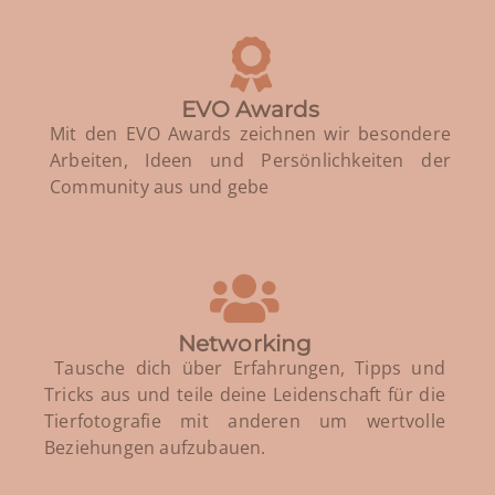
EVO Awards
Mit den EVO Awards zeichnen wir besondere
Arbeiten, Ideen und Persönlichkeiten der
Community aus und gebe
Networking
Tausche dich über Erfahrungen, Tipps und
Tricks aus und teile deine Leidenschaft für die
Tierfotografie mit anderen um wertvolle
Beziehungen aufzubauen.