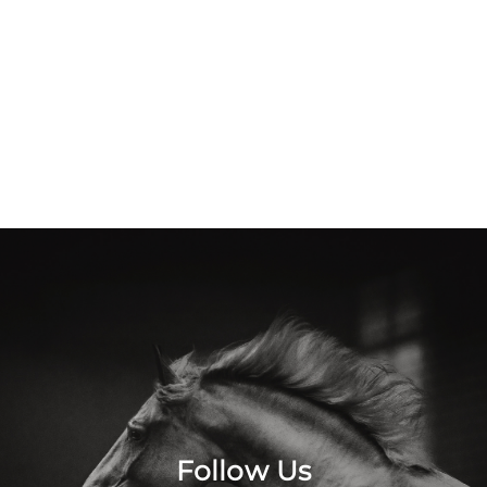
Follow Us