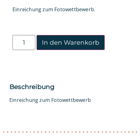
Einreichung zum Fotowettbewerb.
In den Warenkorb
Beschreibung
Einreichung zum Fotowettbewerb