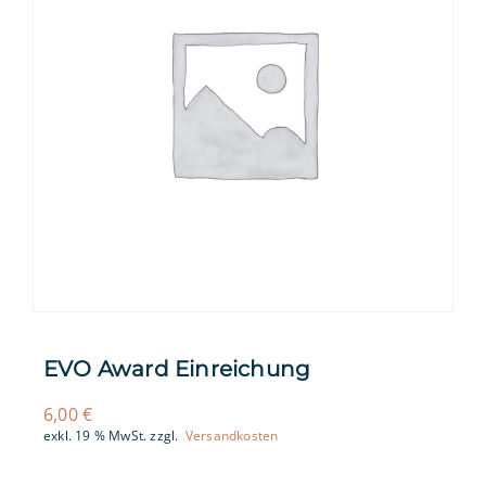
EVO Award Einreichung
6,00
€
exkl. 19 % MwSt.
zzgl.
Versandkosten