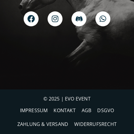
© 2025 | EVO EVENT
IMPRESSUM
KONTAKT
AGB
DSGVO
ZAHLUNG & VERSAND
WIDERRUFSRECHT