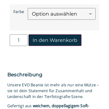
Farbe
In den Warenkorb
Beschreibung
Unsere EVO Beanie ist mehr als nur eine Mütze –
sie ist dein Statement für Zusammenhalt und
Leidenschaft in der Tierfotografie-Szene.
Gefertigt aus
weichem, doppellagigem Soft-