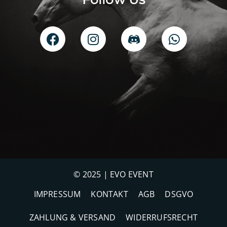
© 2025 | EVO EVENT
IMPRESSUM
KONTAKT
AGB
DSGVO
ZAHLUNG & VERSAND
WIDERRUFSRECHT