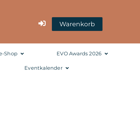
Warenkorb
e-Shop
EVO Awards 2026
Eventkalender
sch