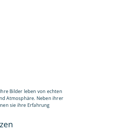
Ihre Bilder leben von echten
nd Atmosphäre. Neben ihrer
nen sie ihre Erfahrung
tzen