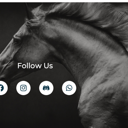
Follow Us