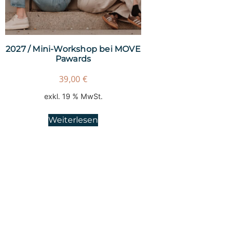
2027 / Mini-Workshop bei MOVE
Pawards
39,00
€
exkl. 19 % MwSt.
Weiterlesen