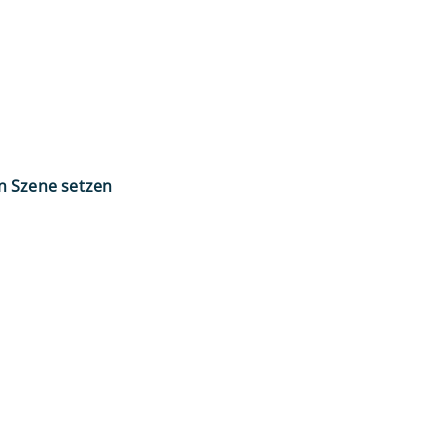
n Szene setzen