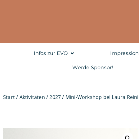
Infos zur EVO
Impressio
Werde Sponsor!
Start
/
Aktivitäten
/ 2027 / Mini-Workshop bei Laura Rein