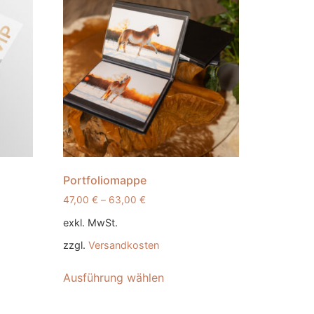
Portfoliomappe
47,00
€
–
63,00
€
exkl. MwSt.
zzgl.
Versandkosten
Ausführung wählen