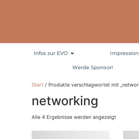
Infos zur EVO
Impressio
Werde Sponsor!
Start
/ Produkte verschlagwortet mit „networ
networking
Alle 4 Ergebnisse werden angezeigt