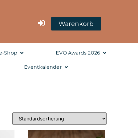
Warenkorb
e-Shop
EVO Awards 2026
Eventkalender