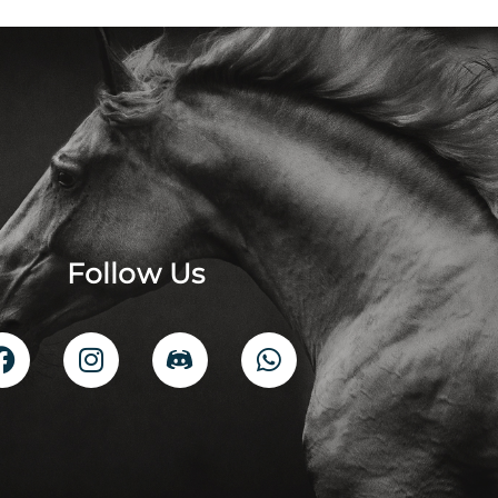
Follow Us