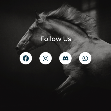
Follow Us