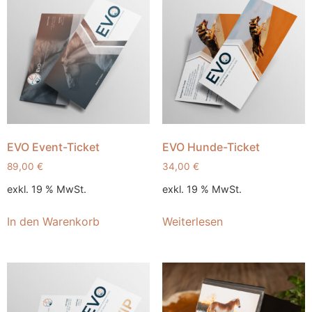
EVO Event-Ticket
EVO Hunde-Ticket
89,00
€
34,00
€
exkl. 19 % MwSt.
exkl. 19 % MwSt.
In den Warenkorb
Weiterlesen