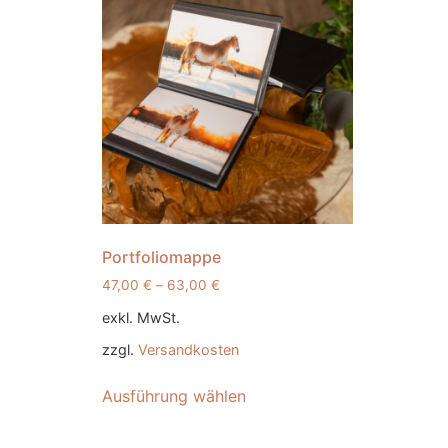
Portfoliomappe
47,00
€
–
63,00
€
exkl. MwSt.
zzgl.
Versandkosten
Ausführung wählen