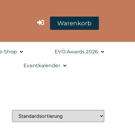
Warenkorb
e-Shop
EVO Awards 2026
Eventkalender