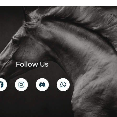
Follow Us