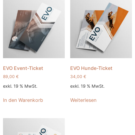
EVO Event-Ticket
EVO Hunde-Ticket
89,00
€
34,00
€
exkl. 19 % MwSt.
exkl. 19 % MwSt.
In den Warenkorb
Weiterlesen