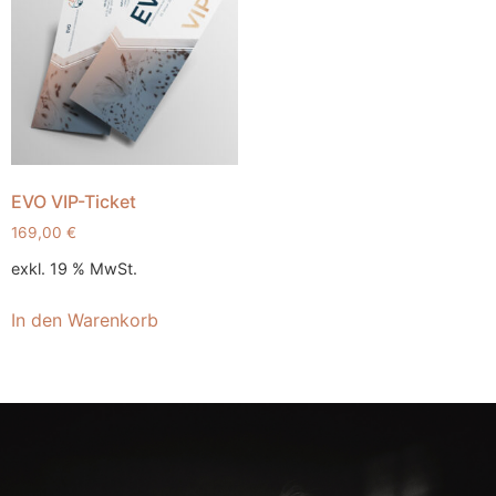
EVO VIP-Ticket
169,00
€
exkl. 19 % MwSt.
In den Warenkorb