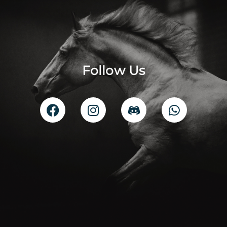
Follow Us